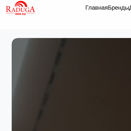
Главная
Бренды