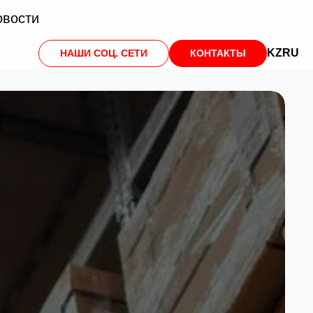
овости
KZ
RU
НАШИ СОЦ. СЕТИ
КОНТАКТЫ