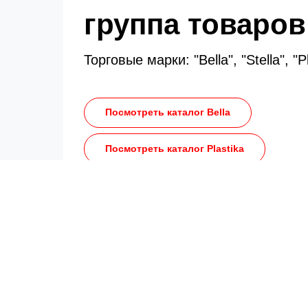
группа товаров
Торговые марки: "Bella", "Stella", "Pl
Посмотреть каталог Bella
Посмотреть каталог Plastika