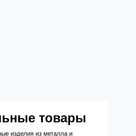
льные товары
ые изделия из металла и