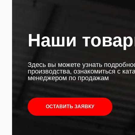
Наши това
Здесь вы можете узнать подробнос
производства, ознакомиться с кат
менеджером по продажам
ОСТАВИТЬ ЗАЯВКУ