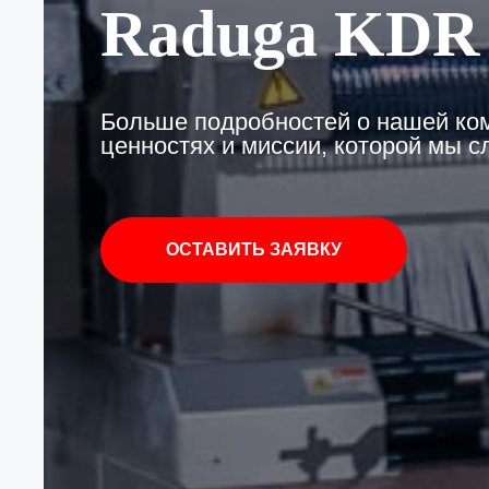
Raduga KDR
Больше подробностей о нашей ком
ценностях и миссии, которой мы 
ОСТАВИТЬ ЗАЯВКУ