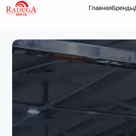
Главная
Бренды