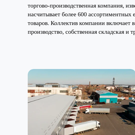
торгово-производственная компания, изв
насчитывает более 600 ассортиментных 
товаров. Коллектив компании включает в
производство, собственная складская и т