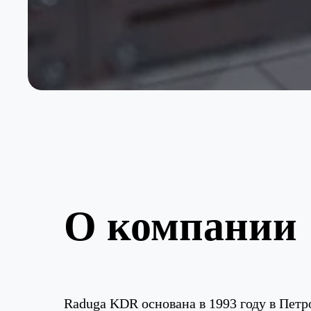
О компании
Raduga KDR основана в 1993 году в Петро