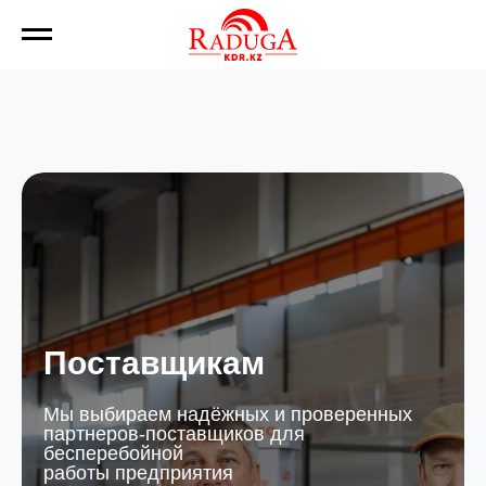
Поставщикам
Мы выбираем надёжных и проверенных
партнеров-поставщиков для
бесперебойной
работы предприятия