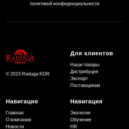
политикой конфиденциальности
Для клиентов
Наши товары
Дистрибуция
© 2023 Raduga KDR
Экспорт
Поставщикам
Навигация
Навигация
Главная
Экология
О компании
Обучение
Новости
HR