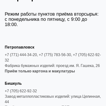
Режим работы пунктов приёма вторсырья:
с понедельника по пятницу, с 9:00 до
18:00.
Петропавловск
+7 (771) 444-34-20, +7 (775) 783-56-30, +7 (705) 622-92-
32
Фабрика бумажных изделий: проезд им. Я. Гашека, 26
Приём только картона и макулатуры
Бишкуль
+7 (705) 622-92-32
Завод металлопластиковых изделий: улица Целинная,
44