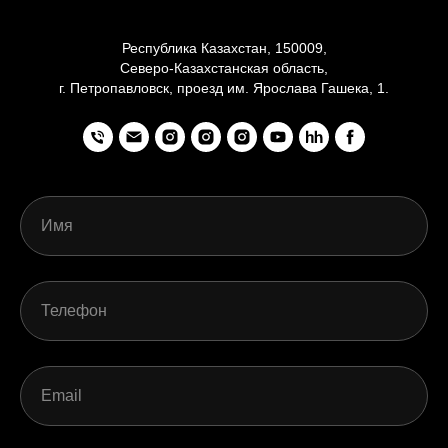
Республика Казахстан, 150009,
Северо-Казахстанская область,
г. Петропавловск, проезд им. Ярослава Гашека, 1.