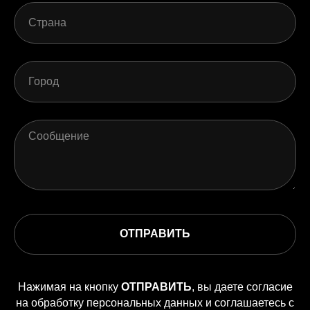
ОТПРАВИТЬ
Нажимая на кнопку
ОТПРАВИТЬ
, вы даете согласие
на обработку персональных данных и соглашаетесь c