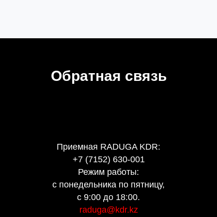
Обратная связь
Приемная RADUGA KDR:
+7 (7152) 630-001
Режим работы:
с понедельника по пятницу,
с 9:00 до 18:00.
raduga@kdr.kz