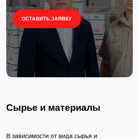
ОСТАВИТЬ ЗАЯВКУ
Сырье и материалы
В зависимости от вида сырья и