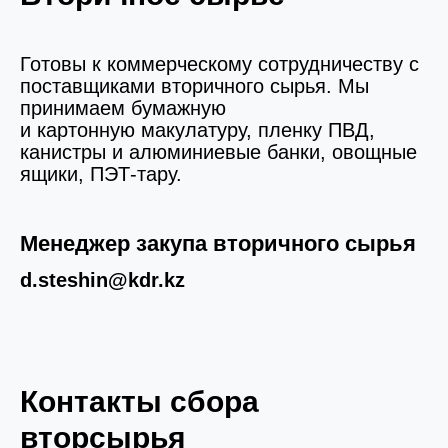
Готовы к коммерческому сотрудничеству с
поставщиками вторичного сырья. Мы
принимаем бумажную
и картонную макулатуру, пленку ПВД,
канистры и алюминиевые банки, овощные
ящики, ПЭТ-тару.
Менеджер закупа вторичного сырья
d.steshin@kdr.kz
Контакты сбора
вторсырья