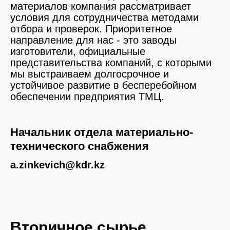
материалов компания рассматривает
условия для сотрудничества методами
отбора и проверок. Приоритетное
направление для нас - это заводы
изготовители, официальные
представительства компаний, с которыми
мы выстраиваем долгосрочное и
устойчивое развитие в бесперебойном
обеспечении предприятия ТМЦ.
Начальник отдела материально-
технического снабжения
a.zinkevich@kdr.kz
Вторичное сырье