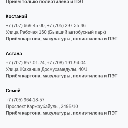
Приём только полиэтилена и ПЭТ
Костанай
+7 (707) 669-45-00, +7 (705) 297-35-46
Улица Рабочая 160 (Бывший автобусный парк)
Приём картона, макулатуры, полиэтилена и ПЭТ
Астана
+7 (707) 657-01-24, +7 (708) 191-94-04
Улица Жаханша Досмухамедулы, 40/1
Приём картона, макулатуры, полиэтилена и ПЭТ
Семей
+7 (705) 964-18-57
Проспект Каржаубайулы, 249Б/10
Приём картона, макулатуры, полиэтилена и ПЭТ